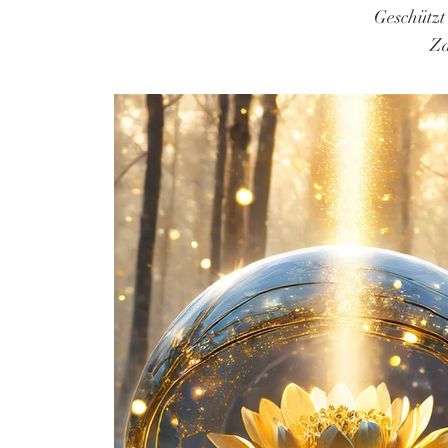
Geschützt
Za