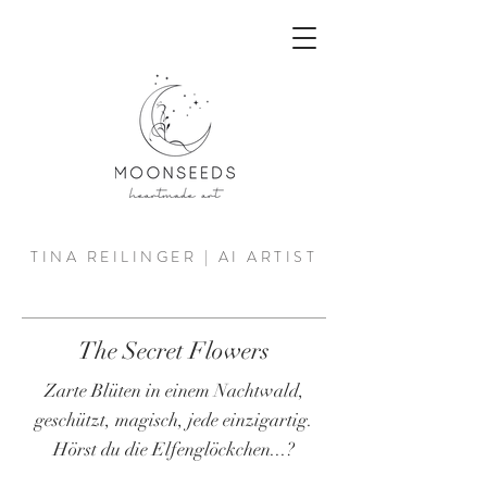
TINA REILINGER | AI ARTIST
The Secret Flowers
Zarte Blüten in einem Nachtwald,
geschützt, magisch, jede einzigartig.
Hörst du die Elfenglöckchen...?